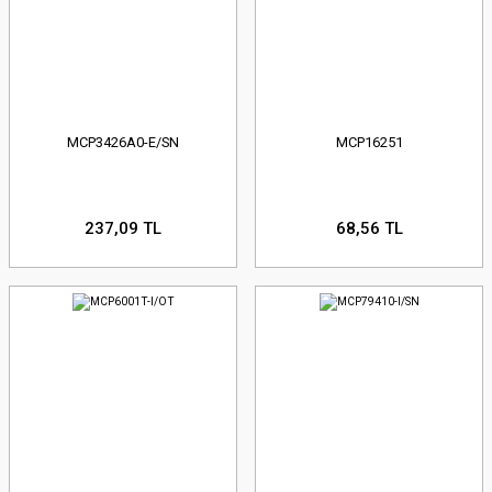
MCP3426A0-E/SN
MCP16251
237,09 TL
68,56 TL