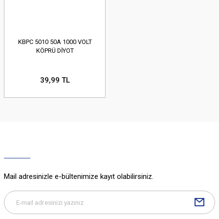
KBPC 5010 50A 1000 VOLT
KÖPRÜ DİYOT
39,99 TL
Mail adresinizle e-bültenimize kayıt olabilirsiniz.