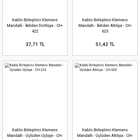
Kablo Birleştirici Klemens
Kablo Birleştirici Klemens
Mandallı - İkiliden Dörtlüye - CH-
Mandallı - İkiliden Altılıya - CH-
422
623
37,71 TL
51,42 TL
Kablo Birleştirici Klemens
Kablo Birleştirici Klemens
Mandallı - Üçlüden Üçlüye - CH-
Mandallı - Üçlüden Altılıya - CH-