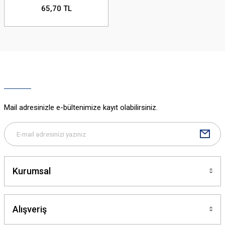
65,70 TL
Mail adresinizle e-bültenimize kayıt olabilirsiniz.
Kurumsal
Alışveriş