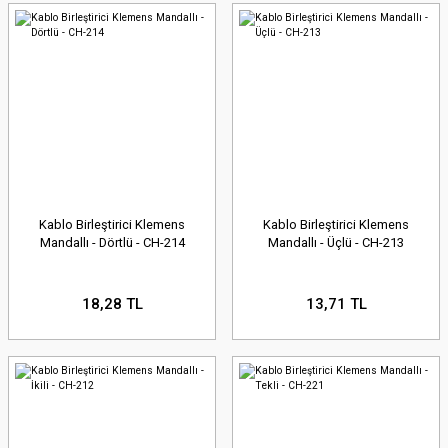
Kablo Birleştirici Klemens
Kablo Birleştirici Klemens
Mandallı - Dörtlü - CH-214
Mandallı - Üçlü - CH-213
18,28 TL
13,71 TL