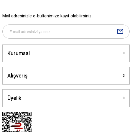
Mail adresinizle e-bültenimize kayıt olabilirsiniz.
Kurumsal
Alışveriş
Üyelik