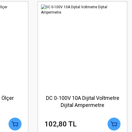
 Ölçer
DC 0-100V 10A Dijital Voltmetre
Dijital Ampermetre
102,80 TL