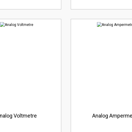
nalog Voltmetre
Analog Amperme