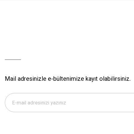
Mail adresinizle e-bültenimize kayıt olabilirsiniz.