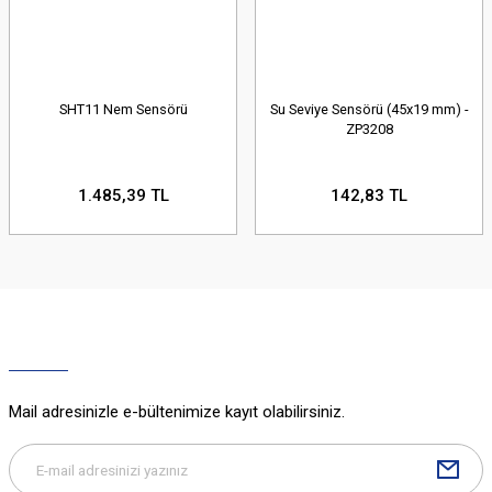
SHT11 Nem Sensörü
Su Seviye Sensörü (45x19 mm) -
ZP3208
1.485,39 TL
142,83 TL
Mail adresinizle e-bültenimize kayıt olabilirsiniz.