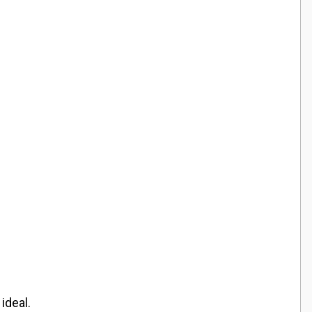
ideal.