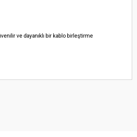
venilir ve dayanıklı bir kablo birleştirme
z.