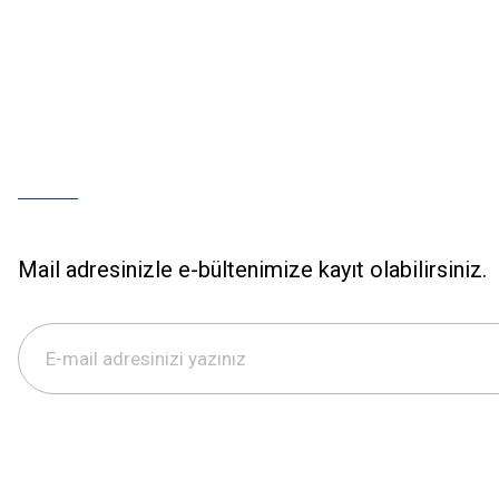
Mail adresinizle e-bültenimize kayıt olabilirsiniz.