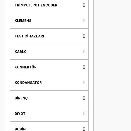
TRİMPOT, POT ENCODER
KLEMENS
TEST CİHAZLARI
KABLO
KONNEKTÖR
KONDANSATÖR
DİRENÇ
DİYOT
BOBİN