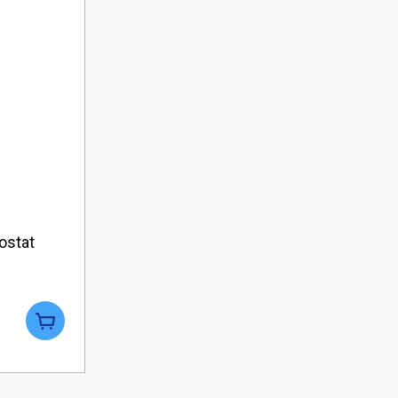
ostat