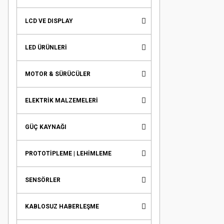
LCD VE DISPLAY
LED ÜRÜNLERİ
MOTOR & SÜRÜCÜLER
ELEKTRİK MALZEMELERİ
GÜÇ KAYNAĞI
PROTOTİPLEME | LEHİMLEME
SENSÖRLER
KABLOSUZ HABERLEŞME