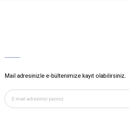
Mail adresinizle e-bültenimize kayıt olabilirsiniz.