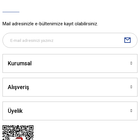
Mail adresinizle e-bültenimize kayıt olabilirsiniz.
Kurumsal
Alışveriş
Üyelik