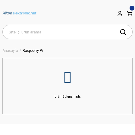
Anasayfa
Raspberry Pi
Ürün Bulunamadı.