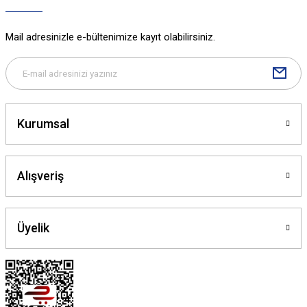
Mail adresinizle e-bültenimize kayıt olabilirsiniz.
Kurumsal
Alışveriş
Üyelik