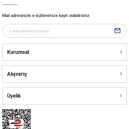
Mail adresinizle e-bültenimize kayıt olabilirsiniz.
Kurumsal
Alışveriş
Üyelik