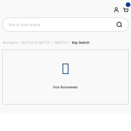
Anasayfa
BUTON & SWITCH
SWITCH
Key Switch
Ürün Bulunamadı.