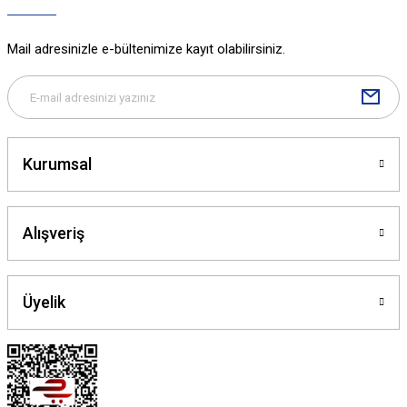
Mail adresinizle e-bültenimize kayıt olabilirsiniz.
Kurumsal
Alışveriş
Üyelik