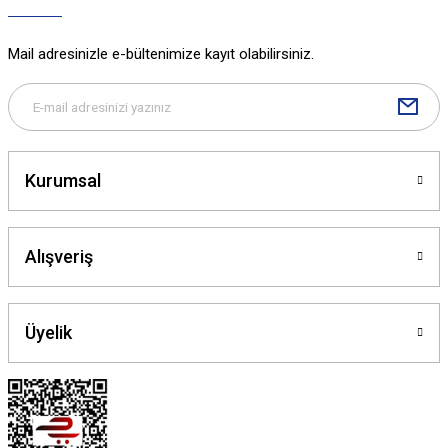
Mail adresinizle e-bültenimize kayıt olabilirsiniz.
Kurumsal
Alışveriş
Üyelik