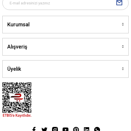
Kurumsal
Alışveriş
Üyelik