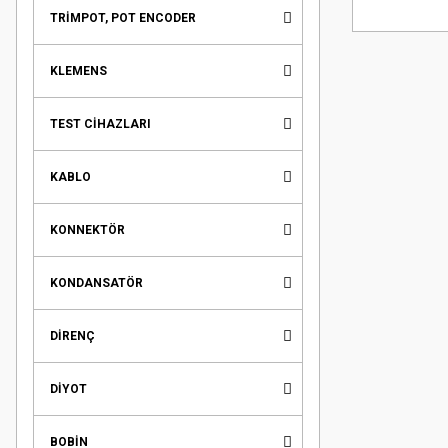
TRİMPOT, POT ENCODER
KLEMENS
TEST CİHAZLARI
KABLO
KONNEKTÖR
KONDANSATÖR
DİRENÇ
DİYOT
BOBİN