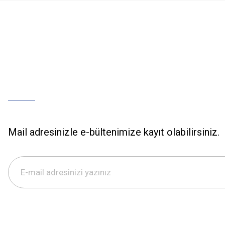
Mail adresinizle e-bültenimize kayıt olabilirsiniz.