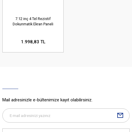
7.12 inç 4 Tel Rezistif
Dokunmatik Ekran Paneli
1.998,83 TL
Mail adresinizle e-bültenimize kayıt olabilirsiniz.