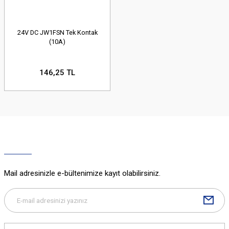
24V DC JW1FSN Tek Kontak
(10A)
146,25 TL
Mail adresinizle e-bültenimize kayıt olabilirsiniz.