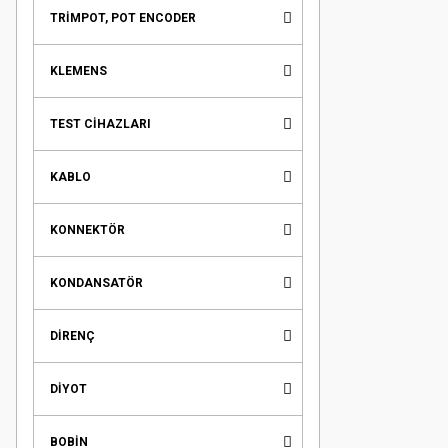
TRİMPOT, POT ENCODER
KLEMENS
TEST CİHAZLARI
KABLO
KONNEKTÖR
KONDANSATÖR
DİRENÇ
DİYOT
BOBİN