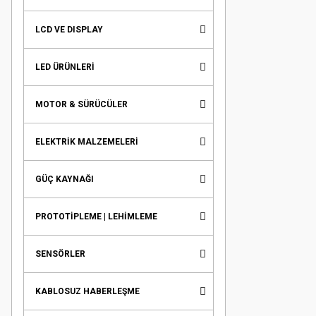
LCD VE DISPLAY
LED ÜRÜNLERİ
MOTOR & SÜRÜCÜLER
ELEKTRİK MALZEMELERİ
GÜÇ KAYNAĞI
PROTOTİPLEME | LEHİMLEME
SENSÖRLER
KABLOSUZ HABERLEŞME