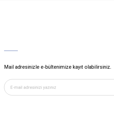
Mail adresinizle e-bültenimize kayıt olabilirsiniz.