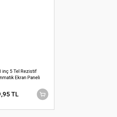
1 inç 5 Tel Rezistif
nmatik Ekran Paneli
,95 TL