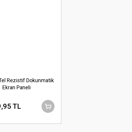
 Tel Rezistif Dokunmatik
Ekran Paneli
,95 TL