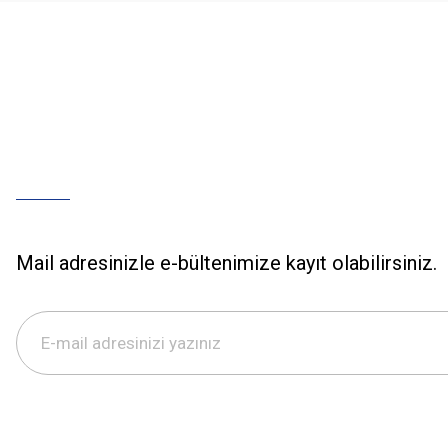
Mail adresinizle e-bültenimize kayıt olabilirsiniz.