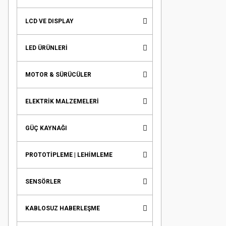
LCD VE DISPLAY
LED ÜRÜNLERİ
MOTOR & SÜRÜCÜLER
ELEKTRİK MALZEMELERİ
GÜÇ KAYNAĞI
PROTOTİPLEME | LEHİMLEME
SENSÖRLER
KABLOSUZ HABERLEŞME