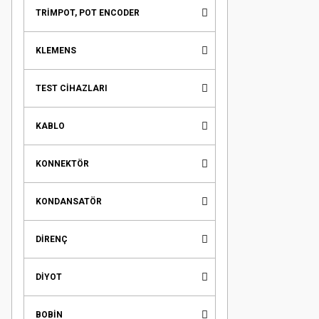
TRİMPOT, POT ENCODER
KLEMENS
TEST CİHAZLARI
KABLO
KONNEKTÖR
KONDANSATÖR
DİRENÇ
DİYOT
BOBİN