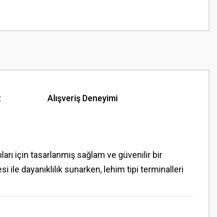
z
Alışveriş Deneyimi
arı için tasarlanmış sağlam ve güvenilir bir
ile dayanıklılık sunarken, lehim tipi terminalleri