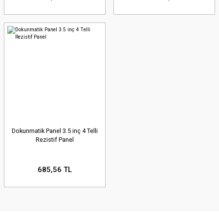
Dokunmatik Panel 3.5 inç 4 Telli
Rezistif Panel
685,56 TL