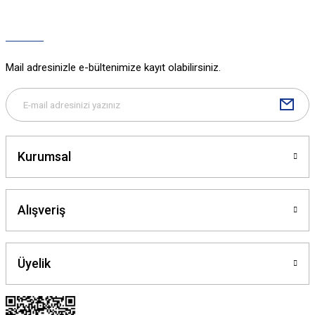
Mail adresinizle e-bültenimize kayıt olabilirsiniz.
Kurumsal
Alışveriş
Üyelik