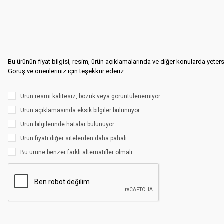
Bu ürünün fiyat bilgisi, resim, ürün açıklamalarında ve diğer konularda yeter
Görüş ve önerileriniz için teşekkür ederiz.
Ürün resmi kalitesiz, bozuk veya görüntülenemiyor.
Ürün açıklamasında eksik bilgiler bulunuyor.
Ürün bilgilerinde hatalar bulunuyor.
Ürün fiyatı diğer sitelerden daha pahalı.
Bu ürüne benzer farklı alternatifler olmalı.