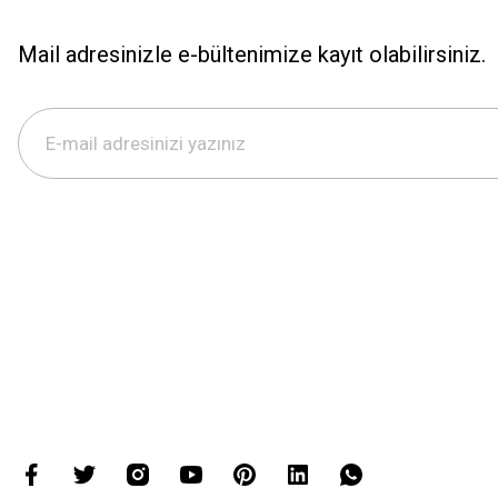
Mail adresinizle e-bültenimize kayıt olabilirsiniz.