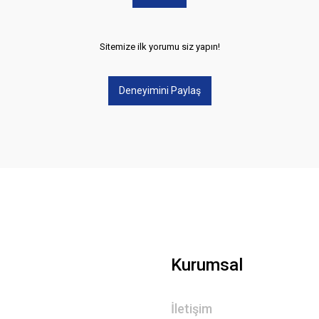
Sitemize ilk yorumu siz yapın!
Deneyimini Paylaş
Kurumsal
İletişim