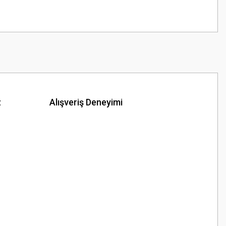
z
Alışveriş Deneyimi