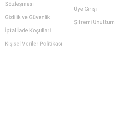
Sözleşmesi
Üye Girişi
Gizlilik ve Güvenlik
Şifremi Unuttum
İptal İade Koşullari
Kişisel Veriler Politikası