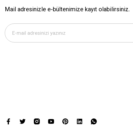
Mail adresinizle e-bültenimize kayıt olabilirsiniz.