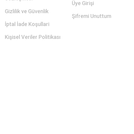
Üye Girişi
Gizlilik ve Güvenlik
Şifremi Unuttum
İptal İade Koşullari
Kişisel Veriler Politikası