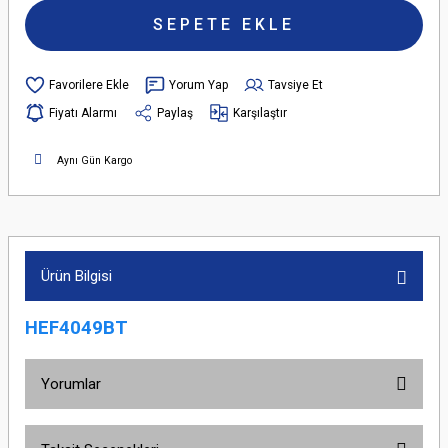
SEPETE EKLE
Yorum Yap
Tavsiye Et
Fiyatı Alarmı
Paylaş
Karşılaştır
Aynı Gün Kargo
Ürün Bilgisi
HEF4049BT
Yorumlar