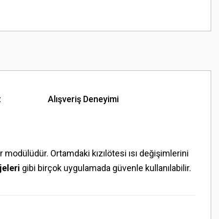
z
Alışveriş Deneyimi
 modülüdür. Ortamdaki kızılötesi ısı değişimlerini
jeleri
gibi birçok uygulamada güvenle kullanılabilir.