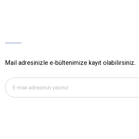
Mail adresinizle e-bültenimize kayıt olabilirsiniz.