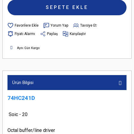
SEPETE EKLE
Yorum Yap
Tavsiye Et
Fiyatı Alarmı
Paylaş
Karşılaştır
Aynı Gün Kargo
Ürün Bilgisi
74HC241D
Soic - 20
Octal buffer/line driver