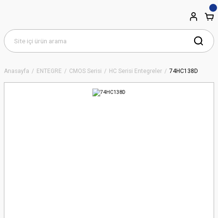
Anasayfa
ENTEGRE
CMOS Serisi
HC Serisi Entegreler
74HC138D