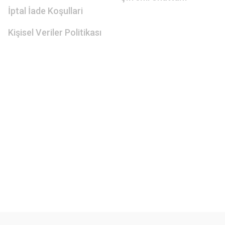
İptal İade Koşullari
Kişisel Veriler Politikası