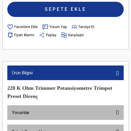
SEPETE EKLE
Yorum Yap
Tavsiye Et
Fiyatı Alarmı
Paylaş
Karşılaştır
Ürün Bilgisi
220 K Ohm Trimmer Potansiyometre Trimpot
Preset Direnç
Yorumlar