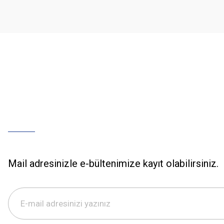
Mail adresinizle e-bültenimize kayıt olabilirsiniz.